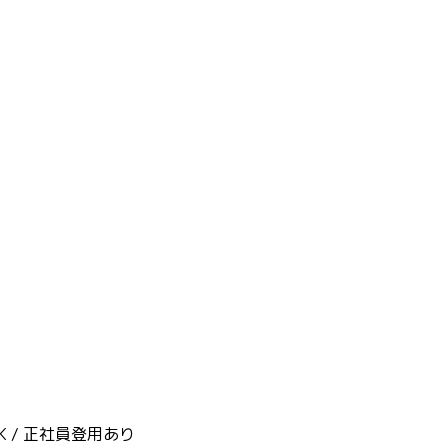
K / 正社員登用あり