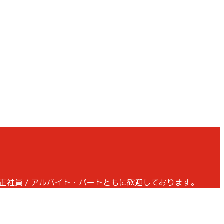
正社員 / アルバイト・パートともに歓迎しております。