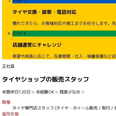
STEP 3
タイヤ交換・接客・電話対応
慣れてきたら、お客様対応や施工までお任せします。先
STEP 4
店舗運営にチャレンジ
希望や成長に応じて、在庫管理・仕入・後輩指導など店
正社員
タイヤショップの販売スタッフ
年間休日120日 ✨ 未経験OK ✨ 残業少なめ ✨
職種
タイヤ専門店スタッフ (タイヤ・ホイール販売 / 取付 / 保
雇用形態