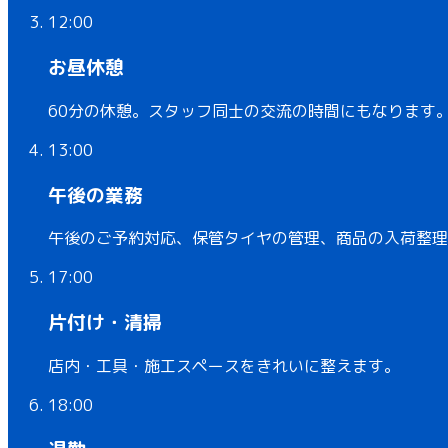
12:00
お昼休憩
60分の休憩。スタッフ同士の交流の時間にもなります
13:00
午後の業務
午後のご予約対応、保管タイヤの管理、商品の入荷整理
17:00
片付け・清掃
店内・工具・施工スペースをきれいに整えます。
18:00