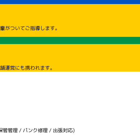
輩がついてご指導します。
舗運営にも携われます。
管管理 / パンク修理 / 出張対応)