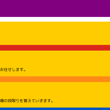
お任せします。
場の段取りを覚えていきます。