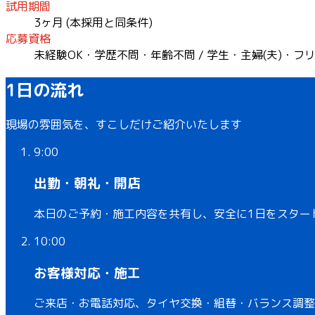
試用期間
3ヶ月 (本採用と同条件)
応募資格
未経験OK・学歴不問・年齢不問 / 学生・主婦(夫)・フ
1日の流れ
現場の雰囲気を、すこしだけご紹介いたします
9:00
出勤・朝礼・開店
本日のご予約・施工内容を共有し、安全に1日をスター
10:00
お客様対応・施工
ご来店・お電話対応、タイヤ交換・組替・バランス調整