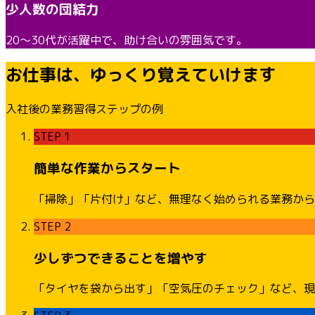
少人数の団結力
20〜30代が活躍中で、助け合いの雰囲気です。
お仕事は、ゆっくり覚えていけます
入社後の業務習得ステップの例
STEP 1
簡単な作業からスタート
「掃除」「片付け」など、無理なく始められる業務から
STEP 2
少しずつできることを増やす
「タイヤを袋から出す」「空気圧のチェック」など、現