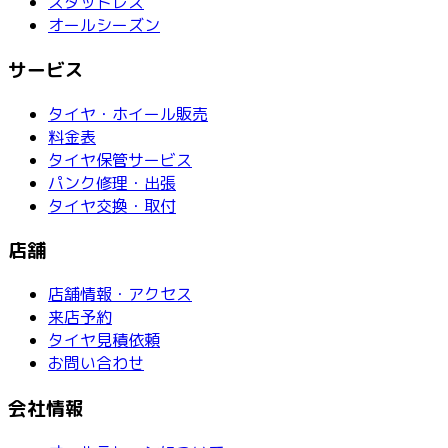
スタッドレス
オールシーズン
サービス
タイヤ・ホイール販売
料金表
タイヤ保管サービス
パンク修理・出張
タイヤ交換・取付
店舗
店舗情報・アクセス
来店予約
タイヤ見積依頼
お問い合わせ
会社情報