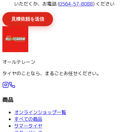
いただくか、お電話 (
0564-57-8088
) ください
見積依頼を送信
オールテレーン
タイヤのことなら、まるごとお任せください。
商品
オンラインショップ一覧
すべての商品
サマータイヤ